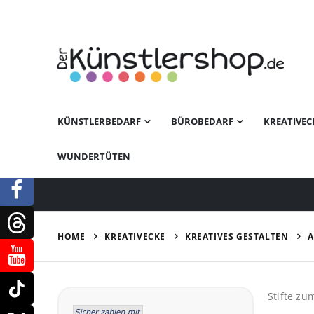
KÜNSTLERBEDARF
BÜROBEDARF
KREATIVEC
WUNDERTÜTEN
KREATIVECKE
KREATIVES GESTALTEN
HOME
A
Stifte zu