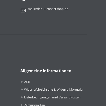
mail@der-kuenstlershop.de
Allgemeine Informationen
AGB
Widerrufsbelehrung & Widerrufsformular
Lieferbedingungen und Versandkosten
Zahlungsarten