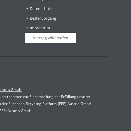
Datenschutz
Bestellvorgang
Impressum
Vertrag widerrufen
Austria GmbH
 Unternehmen zur Sicherstellung der Erfüllung unserer
m der European Recycling Platform (ERP) Austria GmbH
(ERP) Austria GmbH.