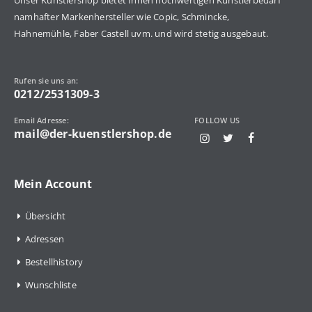
namhafter Markenhersteller wie Copic, Schmincke,
Hahnemühle, Faber Castell uvm. und wird stetig ausgebaut.
Rufen sie uns an:
0212/2531309-3
Email Adresse:
FOLLOW US
mail@der-kuenstlershop.de
Mein Account
Übersicht
Adressen
Bestellhistory
Wunschliste