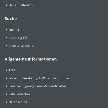
Der Künstlerblog
Suche
Übersicht
Suchbegriffe
Erweiterte Suche
Allgemeine Informationen
AGB
Widerrufsbelehrung & Widerrufsformular
Lieferbedingungen und Versandkosten
Zahlungsarten
Datenschutz