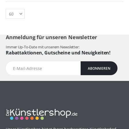
Anmeldung für unseren Newsletter
Immer Up-To-Date mit unserem Newsletter:
Rabattaktionen, Gutscheine und Neuigkeiten!
ABONNIEREN
Unser Künstlershop bietet Ihnen hochwertigen Künstlerbedarf