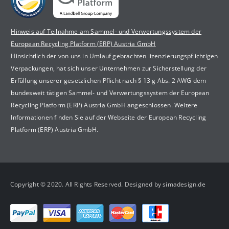
Hinweis auf Teilnahme am Sammel- und Verwertungssystem der
European Recycling Platform (ERP) Austria GmbH
Hinsichtlich der von uns in Umlauf gebrachten lizenzierungspflichtigen
Verpackungen, hat sich unser Unternehmen zur Sicherstellung der
Erfüllung unserer gesetzlichen Pflicht nach § 13 g Abs. 2 AWG dem
bundesweit tätigen Sammel- und Verwertungssystem der European
Recycling Platform (ERP) Austria GmbH angeschlossen. Weitere
Informationen finden Sie auf der Webseite der European Recycling
Platform (ERP) Austria GmbH.
Copyright © 2020. All Rights Reserved. Designed by simadesign.de