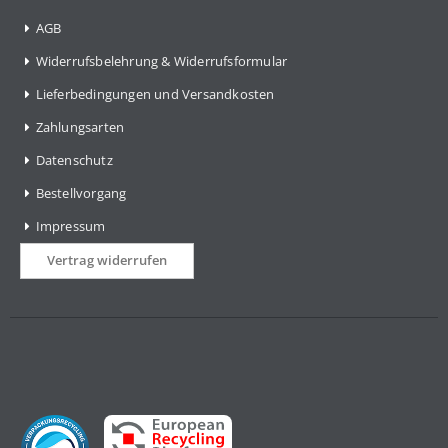
AGB
Widerrufsbelehrung & Widerrufsformular
Lieferbedingungen und Versandkosten
Zahlungsarten
Datenschutz
Bestellvorgang
Impressum
Vertrag widerrufen