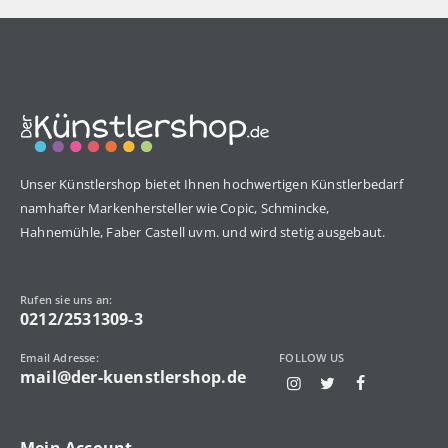
Unser Künstlershop bietet Ihnen hochwertigen Künstlerbedarf
namhafter Markenhersteller wie Copic, Schmincke,
Hahnemühle, Faber Castell uvm. und wird stetig ausgebaut.
Rufen sie uns an:
0212/2531309-3
Email Adresse:
FOLLOW US
mail@der-kuenstlershop.de