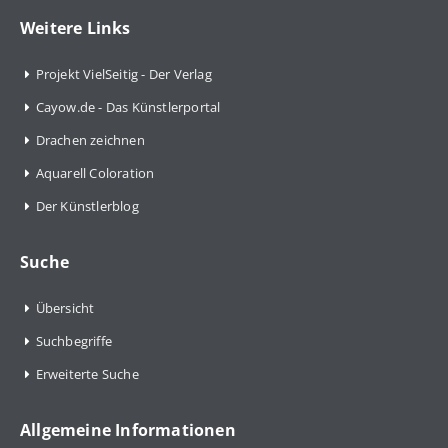
Weitere Links
Projekt VielSeitig - Der Verlag
Cayow.de - Das Künstlerportal
Drachen zeichnen
Aquarell Coloration
Der Künstlerblog
Suche
Übersicht
Suchbegriffe
Erweiterte Suche
Allgemeine Informationen