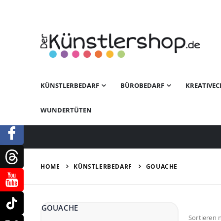
KÜNSTLERBEDARF
BÜROBEDARF
KREATIVEC
WUNDERTÜTEN
KÜNSTLERBEDARF
HOME
GOUACHE
GOUACHE
Sortieren 