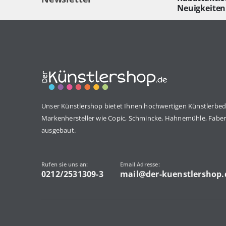
Neuigkeiten
Unser Künstlershop bietet Ihnen hochwertigen Künstlerbed
Markenhersteller wie Copic, Schmincke, Hahnemühle, Faber 
ausgebaut.
Rufen sie uns an:
Email Adresse:
0212/2531309-3
mail@der-kuenstlershop.