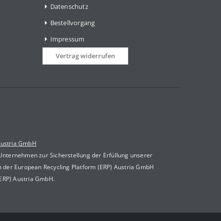
Datenschutz
Bestellvorgang
Impressum
Vertrag widerrufen
Austria GmbH
 Unternehmen zur Sicherstellung der Erfüllung unserer
m der European Recycling Platform (ERP) Austria GmbH
(ERP) Austria GmbH.