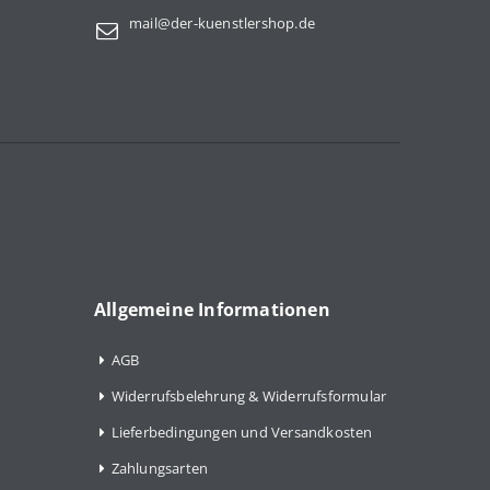
mail@der-kuenstlershop.de
Allgemeine Informationen
AGB
Widerrufsbelehrung & Widerrufsformular
Lieferbedingungen und Versandkosten
Zahlungsarten