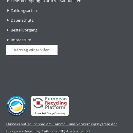
Lieferbedingungen und Versandkosten
Zahlungsarten
Datenschutz
Bestellvorgang
Impressum
Vertrag widerrufen
Hinweis auf Teilnahme am Sammel- und Verwertungssystem der
European Recycling Platform (ERP) Austria GmbH