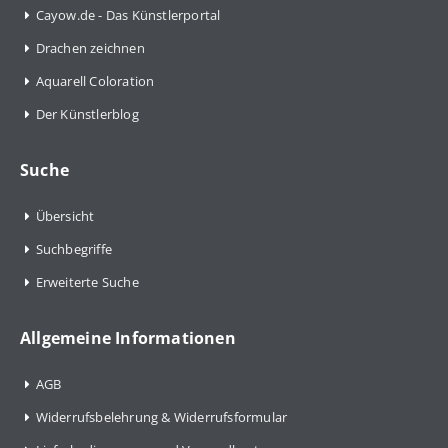
Cayow.de - Das Künstlerportal
Drachen zeichnen
Aquarell Coloration
Der Künstlerblog
Suche
Übersicht
Suchbegriffe
Erweiterte Suche
Allgemeine Informationen
AGB
Widerrufsbelehrung & Widerrufsformular