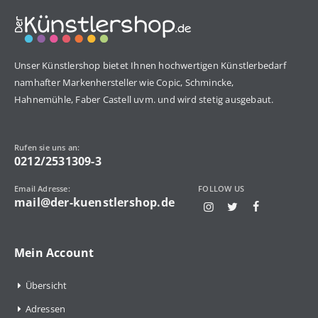
Unser Künstlershop bietet Ihnen hochwertigen Künstlerbedarf
namhafter Markenhersteller wie Copic, Schmincke,
Hahnemühle, Faber Castell uvm. und wird stetig ausgebaut.
Rufen sie uns an:
0212/2531309-3
Email Adresse:
FOLLOW US
mail@der-kuenstlershop.de
Mein Account
Übersicht
Adressen