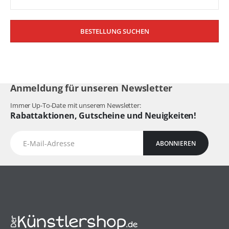
BESTELLUNG SUCHEN
Anmeldung für unseren Newsletter
Immer Up-To-Date mit unserem Newsletter:
Rabattaktionen, Gutscheine und Neuigkeiten!
ABONNIEREN