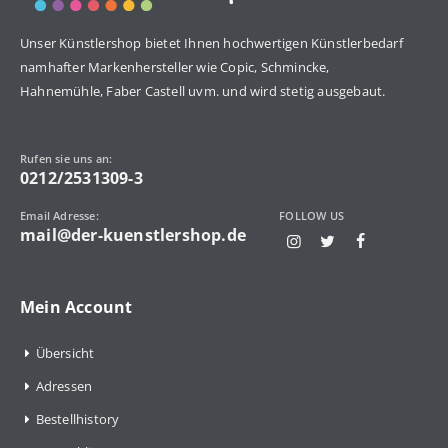
Unser Künstlershop bietet Ihnen hochwertigen Künstlerbedarf
namhafter Markenhersteller wie Copic, Schmincke,
Hahnemühle, Faber Castell uvm. und wird stetig ausgebaut.
Rufen sie uns an:
0212/2531309-3
Email Adresse:
FOLLOW US
mail@der-kuenstlershop.de
Mein Account
Übersicht
Adressen
Bestellhistory