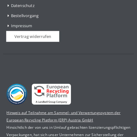
Datenschutz
Bestellvorgang
Impressum
Vertrag widerrufen
Hinweis auf Teilnahme am Sammel- und Verwertungssystem der
European Recycling Platform (ERP) Austria GmbH
Hinsichtlich der von uns in Umlauf gebrachten lizenzierungspflichtigen
Verpackungen, hat sich unser Unternehmen zur Sicherstellung der