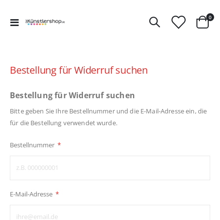
Art
0
Navigation
Ware
umschalten
Bestellung für Widerruf suchen
Bestellung für Widerruf suchen
Bitte geben Sie Ihre Bestellnummer und die E-Mail-Adresse ein, die
für die Bestellung verwendet wurde.
Bestellnummer
E-Mail-Adresse