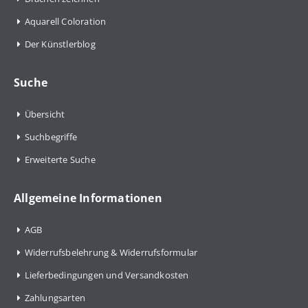
Aquarell Coloration
Der Künstlerblog
Suche
Übersicht
Suchbegriffe
Erweiterte Suche
Allgemeine Informationen
AGB
Widerrufsbelehrung & Widerrufsformular
Lieferbedingungen und Versandkosten
Zahlungsarten