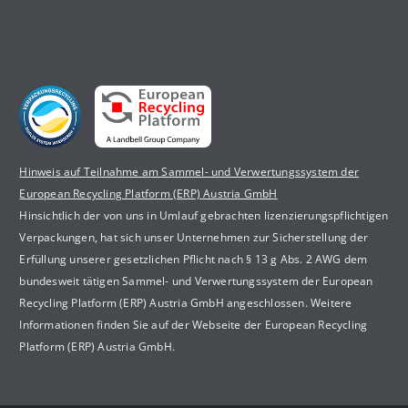
Hinweis auf Teilnahme am Sammel- und Verwertungssystem der
European Recycling Platform (ERP) Austria GmbH
Hinsichtlich der von uns in Umlauf gebrachten lizenzierungspflichtigen
Verpackungen, hat sich unser Unternehmen zur Sicherstellung der
Erfüllung unserer gesetzlichen Pflicht nach § 13 g Abs. 2 AWG dem
bundesweit tätigen Sammel- und Verwertungssystem der European
Recycling Platform (ERP) Austria GmbH angeschlossen. Weitere
Informationen finden Sie auf der Webseite der European Recycling
Platform (ERP) Austria GmbH.