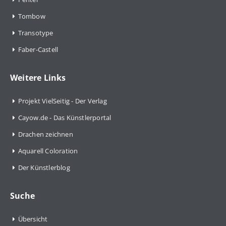
Tombow
Transotype
Faber-Castell
Weitere Links
Projekt VielSeitig - Der Verlag
Cayow.de - Das Künstlerportal
Drachen zeichnen
Aquarell Coloration
Der Künstlerblog
Suche
Übersicht