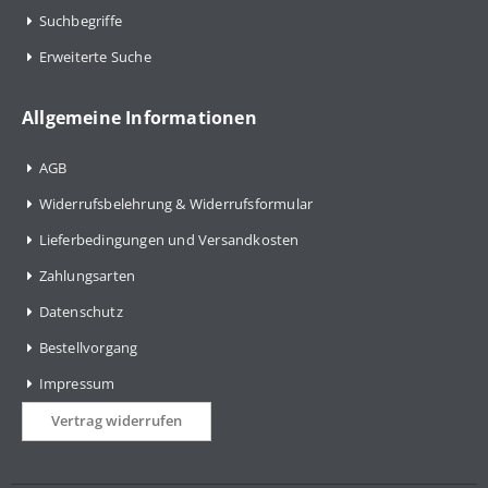
Suchbegriffe
Erweiterte Suche
Allgemeine Informationen
AGB
Widerrufsbelehrung & Widerrufsformular
Lieferbedingungen und Versandkosten
Zahlungsarten
Datenschutz
Bestellvorgang
Impressum
Vertrag widerrufen