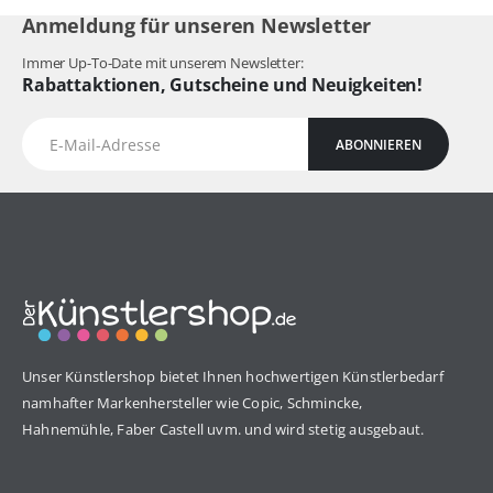
Anmeldung für unseren Newsletter
Immer Up-To-Date mit unserem Newsletter:
Rabattaktionen, Gutscheine und Neuigkeiten!
ABONNIEREN
Unser Künstlershop bietet Ihnen hochwertigen Künstlerbedarf
namhafter Markenhersteller wie Copic, Schmincke,
Hahnemühle, Faber Castell uvm. und wird stetig ausgebaut.