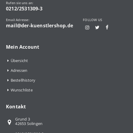
Rufen sie uns an:
0212/2531309-3
Email Adresse:
FOLLOW US
mail@der-kuenstlershop.de
Mein Account
Übersicht
Adressen
Bestellhistory
Wunschliste
Kontakt
Grund 3
42653 Solingen