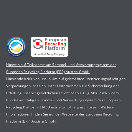
Hinweis auf Teilnahme am Sammel- und Verwertungssystem der
European Recycling Platform (ERP) Austria GmbH
Hinsichtlich der von uns in Umlauf gebrachten lizenzierungspflichtigen
Verpackungen, hat sich unser Unternehmen zur Sicherstellung der
Erfüllung unserer gesetzlichen Pflicht nach § 13 g Abs. 2 AWG dem
bundesweit tätigen Sammel- und Verwertungssystem der European
Recycling Platform (ERP) Austria GmbH angeschlossen. Weitere
Informationen finden Sie auf der Webseite der European Recycling
Platform (ERP) Austria GmbH.