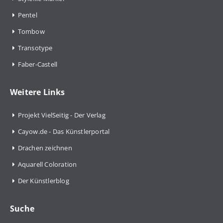
Pentel
Tombow
Transotype
Faber-Castell
Weitere Links
Projekt VielSeitig - Der Verlag
Cayow.de - Das Künstlerportal
Drachen zeichnen
Aquarell Coloration
Der Künstlerblog
Suche