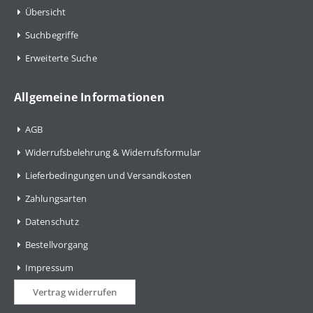
Übersicht
Suchbegriffe
Erweiterte Suche
Allgemeine Informationen
AGB
Widerrufsbelehrung & Widerrufsformular
Lieferbedingungen und Versandkosten
Zahlungsarten
Datenschutz
Bestellvorgang
Impressum
Vertrag widerrufen