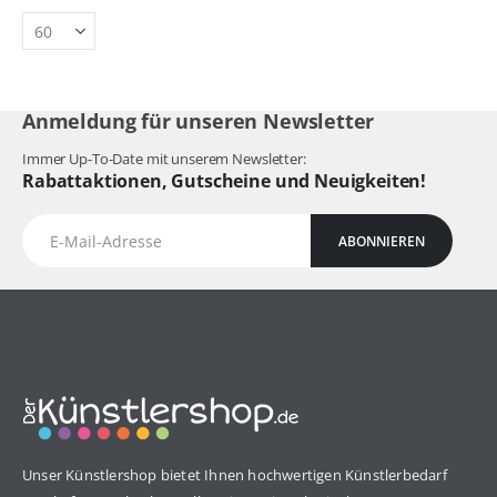
Anmeldung für unseren Newsletter
Immer Up-To-Date mit unserem Newsletter:
Rabattaktionen, Gutscheine und Neuigkeiten!
ABONNIEREN
Unser Künstlershop bietet Ihnen hochwertigen Künstlerbedarf