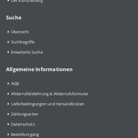
Der Künstlerblog
Suche
Übersicht
Suchbegriffe
Erweiterte Suche
Allgemeine Informationen
AGB
Widerrufsbelehrung & Widerrufsformular
Lieferbedingungen und Versandkosten
Zahlungsarten
Datenschutz
Bestellvorgang