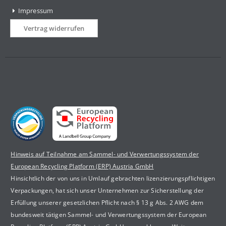
Impressum
Vertrag widerrufen
Hinweis auf Teilnahme am Sammel- und Verwertungssystem der
European Recycling Platform (ERP) Austria GmbH
Hinsichtlich der von uns in Umlauf gebrachten lizenzierungspflichtigen
Verpackungen, hat sich unser Unternehmen zur Sicherstellung der
Erfüllung unserer gesetzlichen Pflicht nach § 13 g Abs. 2 AWG dem
bundesweit tätigen Sammel- und Verwertungssystem der European