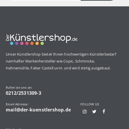
Unser Künstlershop bietet Ihnen hochwertigen Künstlerbedarf
namhafter Markenhersteller wie Copic, Schmincke,
Hahnemühle, Faber Castell uvm. und wird stetig ausgebaut.
Rufen sie uns an:
0212/2531309-3
Email Adresse:
FOLLOW US
mail@der-kuenstlershop.de