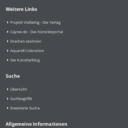
Weitere Links
Projekt VielSeitig - Der Verlag
Cayow.de - Das Künstlerportal
Drachen zeichnen
Aquarell Coloration
Der Künstlerblog
Suche
Übersicht
Suchbegriffe
Erweiterte Suche
Allgemeine Informationen