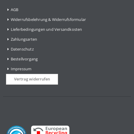
AGB
Widerrufsbelehrung & Widerrufsformular
Lieferbedingungen und Versandkosten
Zahlungsarten
Datenschutz
Bestellvorgang
Impressum
Vertrag widerrufen