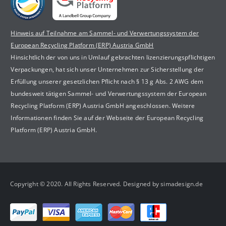
Hinweis auf Teilnahme am Sammel- und Verwertungssystem der
European Recycling Platform (ERP) Austria GmbH
Hinsichtlich der von uns in Umlauf gebrachten lizenzierungspflichtigen
Verpackungen, hat sich unser Unternehmen zur Sicherstellung der
Erfüllung unserer gesetzlichen Pflicht nach § 13 g Abs. 2 AWG dem
bundesweit tätigen Sammel- und Verwertungssystem der European
Recycling Platform (ERP) Austria GmbH angeschlossen. Weitere
Informationen finden Sie auf der Webseite der European Recycling
Platform (ERP) Austria GmbH.
Copyright © 2020. All Rights Reserved. Designed by simadesign.de