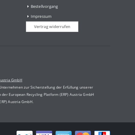
Bestellvorgang
Impressum
Vertrag widerrufen
Austria GmbH
 Unternehmen zur Sicherstellung der Erfüllung unserer
m der European Recycling Platform (ERP) Austria GmbH
(ERP) Austria GmbH.