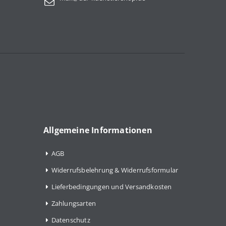
Allgemeine Informationen
AGB
Widerrufsbelehrung & Widerrufsformular
Lieferbedingungen und Versandkosten
Zahlungsarten
Datenschutz