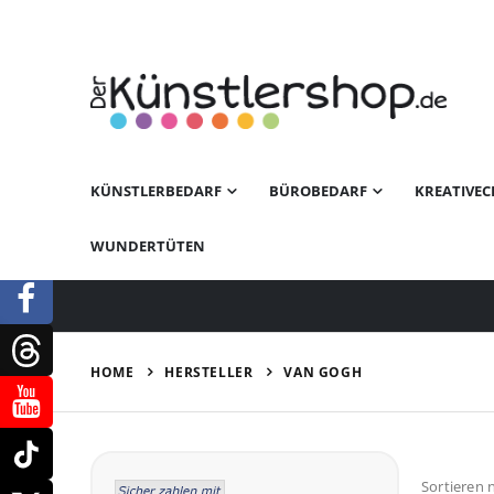
KÜNSTLERBEDARF
BÜROBEDARF
KREATIVEC
WUNDERTÜTEN
HERSTELLER
HOME
VAN GOGH
Sortieren 