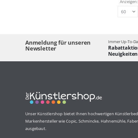
Anzeigen
Anmeldung für unseren
Immer Up-To-Dat
Rabattaktio
Newsletter
Neuigkeiten
Unser Künstlershop bietet Ihnen hochwertigen Künstlerbed
Markenhersteller wie Copic, Schmincke, Hahnemühle, Faber 
ausgebaut.