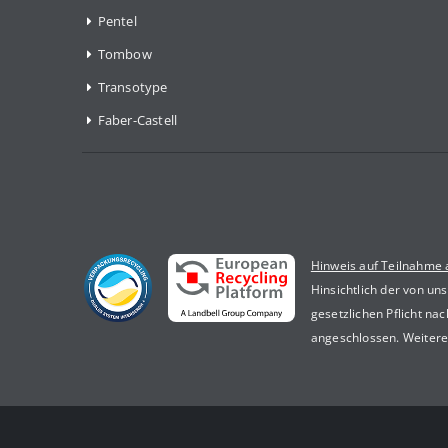
Pentel
Tombow
Transotype
Faber-Castell
Hinweis auf Teilnahme
Hinsichtlich der von un
gesetzlichen Pflicht n
angeschlossen. Weitere