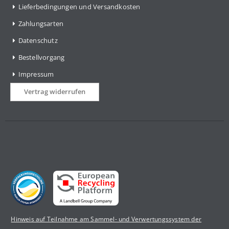
Lieferbedingungen und Versandkosten
Zahlungsarten
Datenschutz
Bestellvorgang
Impressum
Vertrag widerrufen
Hinweis auf Teilnahme am Sammel- und Verwertungssystem der