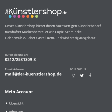
Unser Künstlershop bietet Ihnen hochwertigen Künstlerbedarf
namhafter Markenhersteller wie Copic, Schmincke,
Hahnemühle, Faber Castell uvm. und wird stetig ausgebaut.
Rufen sie uns an:
0212/2531309-3
Email Adresse:
FOLLOW US
mail@der-kuenstlershop.de
Mein Account
Übersicht
Adressen