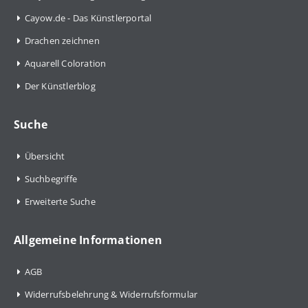
Cayow.de - Das Künstlerportal
Drachen zeichnen
Aquarell Coloration
Der Künstlerblog
Suche
Übersicht
Suchbegriffe
Erweiterte Suche
Allgemeine Informationen
AGB
Widerrufsbelehrung & Widerrufsformular