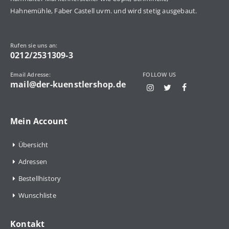
Hahnemühle, Faber Castell uvm. und wird stetig ausgebaut.
Rufen sie uns an:
0212/2531309-3
Email Adresse:
FOLLOW US
mail@der-kuenstlershop.de
Mein Account
Übersicht
Adressen
Bestellhistory
Wunschliste
Kontakt