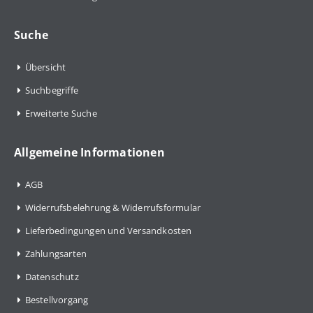
Suche
Übersicht
Suchbegriffe
Erweiterte Suche
Allgemeine Informationen
AGB
Widerrufsbelehrung & Widerrufsformular
Lieferbedingungen und Versandkosten
Zahlungsarten
Datenschutz
Bestellvorgang