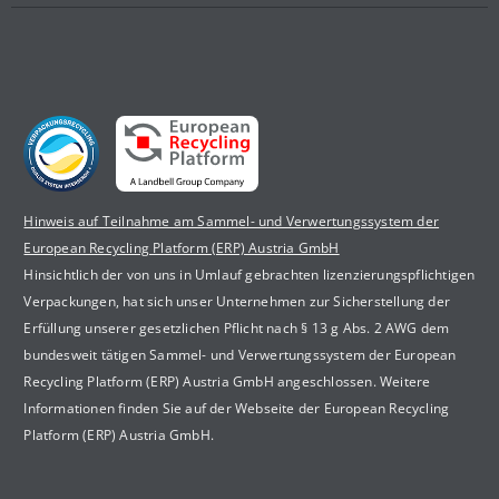
Hinweis auf Teilnahme am Sammel- und Verwertungssystem der
European Recycling Platform (ERP) Austria GmbH
Hinsichtlich der von uns in Umlauf gebrachten lizenzierungspflichtigen
Verpackungen, hat sich unser Unternehmen zur Sicherstellung der
Erfüllung unserer gesetzlichen Pflicht nach § 13 g Abs. 2 AWG dem
bundesweit tätigen Sammel- und Verwertungssystem der European
Recycling Platform (ERP) Austria GmbH angeschlossen. Weitere
Informationen finden Sie auf der Webseite der European Recycling
Platform (ERP) Austria GmbH.