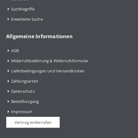
Suchbegriffe
Erweiterte Suche
Allgemeine Informationen
AGB
Widerrufsbelehrung & Widerrufsformular
Lieferbedingungen und Versandkosten
Zahlungsarten
Datenschutz
Bestellvorgang
Impressum
Vertrag widerrufen