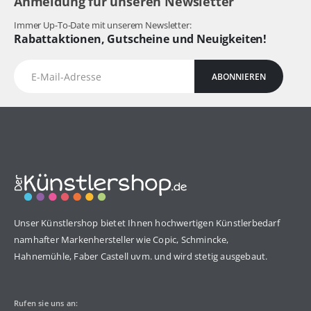
Anmeldung für unseren Newsletter
Immer Up-To-Date mit unserem Newsletter:
Rabattaktionen, Gutscheine und Neuigkeiten!
ABONNIEREN
Unser Künstlershop bietet Ihnen hochwertigen Künstlerbedarf
namhafter Markenhersteller wie Copic, Schmincke,
Hahnemühle, Faber Castell uvm. und wird stetig ausgebaut.
Rufen sie uns an: