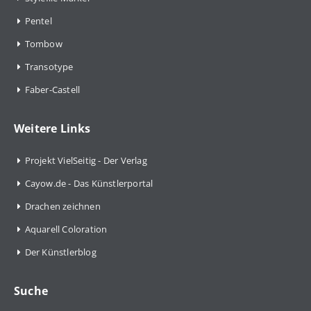
Pentel
Tombow
Transotype
Faber-Castell
Weitere Links
Projekt VielSeitig - Der Verlag
Cayow.de - Das Künstlerportal
Drachen zeichnen
Aquarell Coloration
Der Künstlerblog
Suche