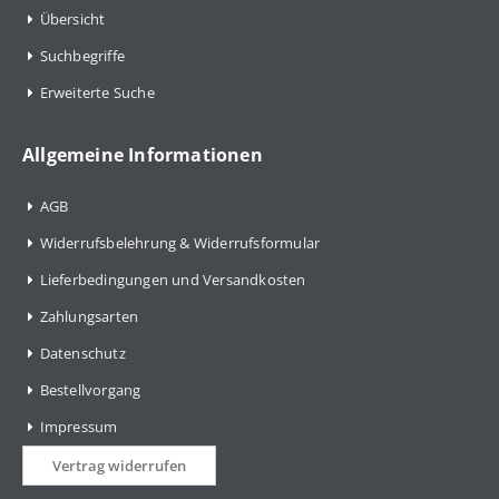
Übersicht
Suchbegriffe
Erweiterte Suche
Allgemeine Informationen
AGB
Widerrufsbelehrung & Widerrufsformular
Lieferbedingungen und Versandkosten
Zahlungsarten
Datenschutz
Bestellvorgang
Impressum
Vertrag widerrufen