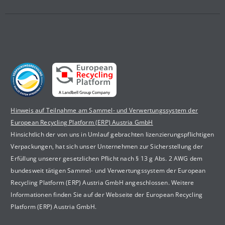
Hinweis auf Teilnahme am Sammel- und Verwertungssystem der
European Recycling Platform (ERP) Austria GmbH
Hinsichtlich der von uns in Umlauf gebrachten lizenzierungspflichtigen
Verpackungen, hat sich unser Unternehmen zur Sicherstellung der
Erfüllung unserer gesetzlichen Pflicht nach § 13 g Abs. 2 AWG dem
bundesweit tätigen Sammel- und Verwertungssystem der European
Recycling Platform (ERP) Austria GmbH angeschlossen. Weitere
Informationen finden Sie auf der Webseite der European Recycling
Platform (ERP) Austria GmbH.