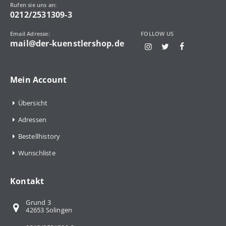
Rufen sie uns an:
0212/2531309-3
Email Adresse:
FOLLOW US
mail@der-kuenstlershop.de
Mein Account
Übersicht
Adressen
Bestellhistory
Wunschliste
Kontakt
Grund 3
42653 Solingen