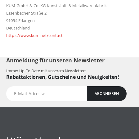
KUM GmbH & Co. KG Kunststoff- & Metallwarenfabrik
Essenbacher Straße 2
91054 Erlangen
Deutschland
https://www.kum.net/contact
Anmeldung für unseren Newsletter
Immer Up-To-Date mit unserem Newsletter:
Rabattaktionen, Gutscheine und Neuigkeiten!
ABONNIEREN