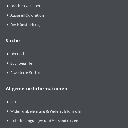
Drachen zeichnen
Aquarell Coloration
Der Künstlerblog
Suche
Übersicht
Suchbegriffe
Erweiterte Suche
Allgemeine Informationen
AGB
Widerrufsbelehrung & Widerrufsformular
Lieferbedingungen und Versandkosten