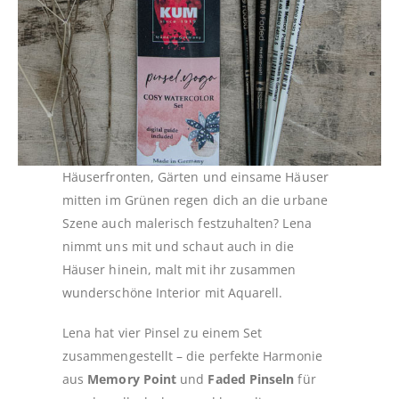
Häuserfronten, Gärten und einsame Häuser
mitten im Grünen regen dich an die urbane
Szene auch malerisch festzuhalten? Lena
nimmt uns mit und schaut auch in die
Häuser hinein, malt mit ihr zusammen
wunderschöne Interior mit Aquarell.
Lena hat vier Pinsel zu einem Set
zusammengestellt – die perfekte Harmonie
aus
Memory Point
und
Faded Pinseln
für