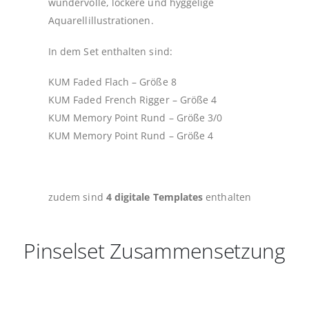
wundervolle, lockere und hyggelige
Aquarellillustrationen.
In dem Set enthalten sind:
KUM Faded Flach – Größe 8
KUM Faded French Rigger – Größe 4
KUM Memory Point Rund – Größe 3/0
KUM Memory Point Rund – Größe 4
zudem sind
4 digitale Templates
enthalten
Pinselset Zusammensetzung