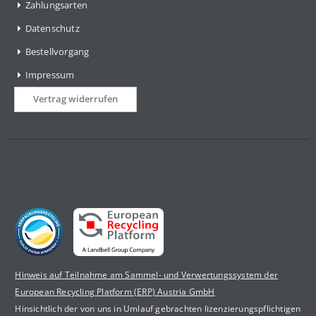
Zahlungsarten
Datenschutz
Bestellvorgang
Impressum
Vertrag widerrufen
Hinweis auf Teilnahme am Sammel- und Verwertungssystem der
European Recycling Platform (ERP) Austria GmbH
Hinsichtlich der von uns in Umlauf gebrachten lizenzierungspflichtigen