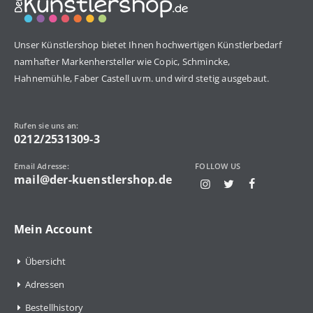
Unser Künstlershop bietet Ihnen hochwertigen Künstlerbedarf
namhafter Markenhersteller wie Copic, Schmincke,
Hahnemühle, Faber Castell uvm. und wird stetig ausgebaut.
Rufen sie uns an:
0212/2531309-3
Email Adresse:
FOLLOW US
mail@der-kuenstlershop.de
Mein Account
Übersicht
Adressen
Bestellhistory