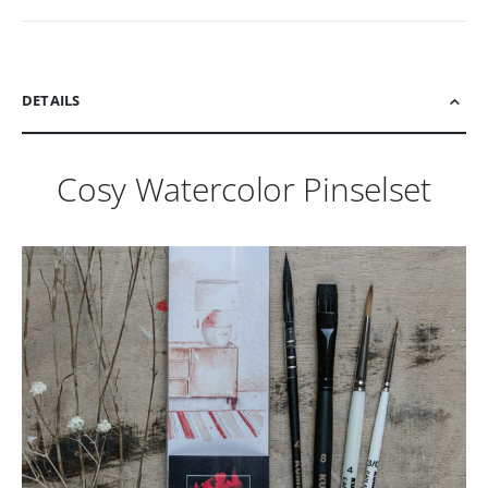
DETAILS
Cosy Watercolor Pinselset