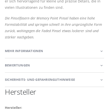
er sich hervorragend für kleine und präzise Details, die in
vielen Illustrationen zu finden sind.
Die Pinselfasern der Memory Point Pinsel haben eine hohe
Formstabilität und springen schnell in ihre ursprüngliche Form
zurück, wohingegen die Faded Pinsel etwas lockerer sind und
stärker nachgeben.
MEHR INFORMATIONEN
BEWERTUNGEN
SICHERHEITS- UND GEFAHRENGUTHINWEISE
Hersteller
Hersteller: