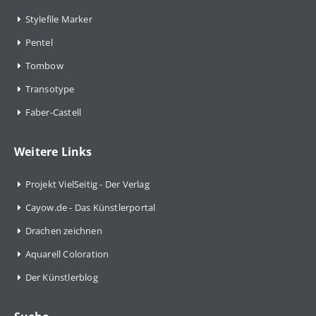
Stylefile Marker
Pentel
Tombow
Transotype
Faber-Castell
Weitere Links
Projekt VielSeitig - Der Verlag
Cayow.de - Das Künstlerportal
Drachen zeichnen
Aquarell Coloration
Der Künstlerblog