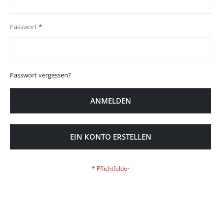
Passwort
Passwort vergessen?
ANMELDEN
EIN KONTO ERSTELLEN