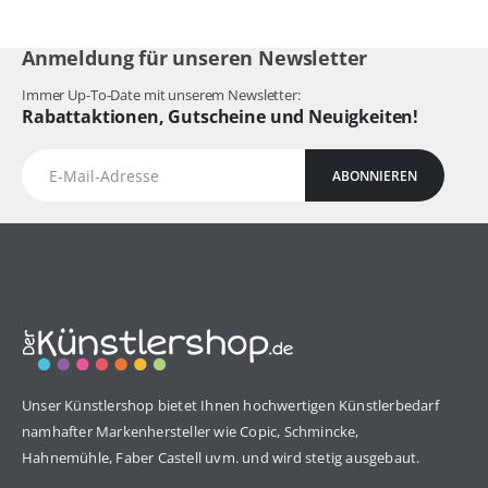
Anmeldung für unseren Newsletter
Immer Up-To-Date mit unserem Newsletter:
Rabattaktionen, Gutscheine und Neuigkeiten!
ABONNIEREN
Unser Künstlershop bietet Ihnen hochwertigen Künstlerbedarf
namhafter Markenhersteller wie Copic, Schmincke,
Hahnemühle, Faber Castell uvm. und wird stetig ausgebaut.