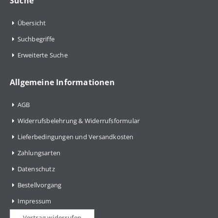
Suche
Übersicht
Suchbegriffe
Erweiterte Suche
Allgemeine Informationen
AGB
Widerrufsbelehrung & Widerrufsformular
Lieferbedingungen und Versandkosten
Zahlungsarten
Datenschutz
Bestellvorgang
Impressum
Vertrag widerrufen