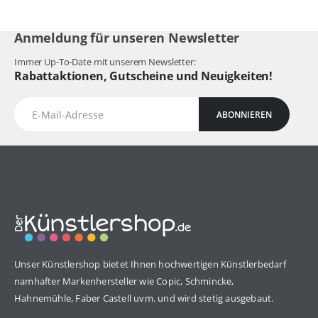
Anmeldung für unseren Newsletter
Immer Up-To-Date mit unserem Newsletter:
Rabattaktionen, Gutscheine und Neuigkeiten!
ABONNIEREN
Unser Künstlershop bietet Ihnen hochwertigen Künstlerbedarf
namhafter Markenhersteller wie Copic, Schmincke,
Hahnemühle, Faber Castell uvm. und wird stetig ausgebaut.