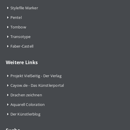
Stylefile Marker
Pentel
Tombow
Transotype
Faber-Castell
Weitere Links
Projekt VielSeitig - Der Verlag
Cayow.de - Das Künstlerportal
Drachen zeichnen
Aquarell Coloration
Der Künstlerblog