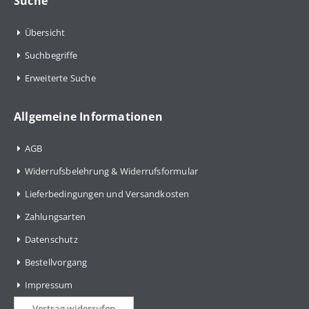
Suche
Übersicht
Suchbegriffe
Erweiterte Suche
Allgemeine Informationen
AGB
Widerrufsbelehrung & Widerrufsformular
Lieferbedingungen und Versandkosten
Zahlungsarten
Datenschutz
Bestellvorgang
Impressum
Vertrag widerrufen