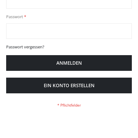
Passwort
Passwort vergessen?
ANMELDEN
EIN KONTO ERSTELLEN