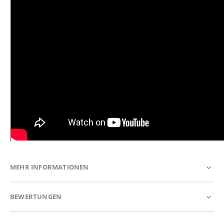
MEHR INFORMATIONEN
BEWERTUNGEN