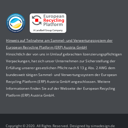
Hinweis auf Teilnahme am Sammel- und Verwertungssystem der
European Recycling Platform (ERP) Austria GmbH
Hinsichtlich der von uns in Umlauf gebrachten lizenzierungspflichtigen
Verpackungen, hat sich unser Unternehmen zur Sicherstellung der
Erfüllung unserer gesetzlichen Pflicht nach § 13 g Abs. 2 AWG dem
bundesweit tätigen Sammel- und Verwertungssystem der European
Recycling Platform (ERP) Austria GmbH angeschlossen. Weitere
Informationen finden Sie auf der Webseite der European Recycling
Platform (ERP) Austria GmbH.
Copyright © 2020. All Rights Reserved. Designed by simadesign.de