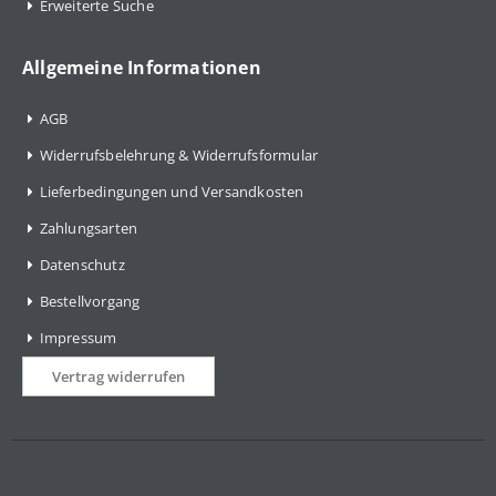
Erweiterte Suche
Allgemeine Informationen
AGB
Widerrufsbelehrung & Widerrufsformular
Lieferbedingungen und Versandkosten
Zahlungsarten
Datenschutz
Bestellvorgang
Impressum
Vertrag widerrufen