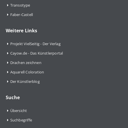
Transotype
Faber-Castell
Weitere Links
Projekt VielSeitig - Der Verlag
Cayow.de - Das Künstlerportal
Drachen zeichnen
Aquarell Coloration
Der Künstlerblog
Suche
Übersicht
Suchbegriffe