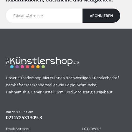
ABONNIEREN
Unser Künstlershop bietet Ihnen hochwertigen Künstlerbedarf
namhafter Markenhersteller wie Copic, Schmincke,
Hahnemühle, Faber Castell uvm. und wird stetig ausgebaut.
Rufen sie uns an:
0212/2531309-3
Email Adresse:
FOLLOW US