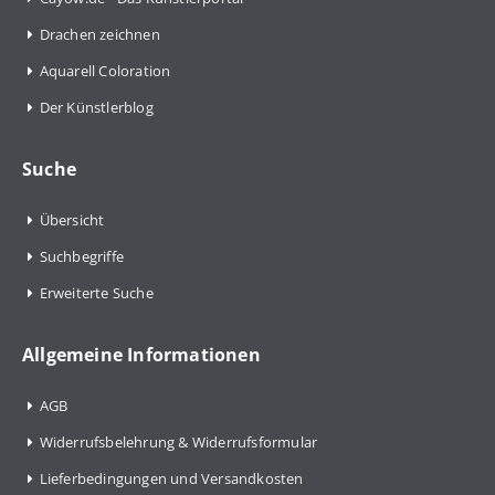
Drachen zeichnen
Aquarell Coloration
Der Künstlerblog
Suche
Übersicht
Suchbegriffe
Erweiterte Suche
Allgemeine Informationen
AGB
Widerrufsbelehrung & Widerrufsformular
Lieferbedingungen und Versandkosten