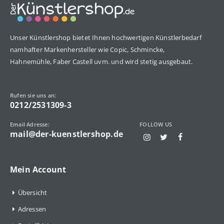
Unser Künstlershop bietet Ihnen hochwertigen Künstlerbedarf
namhafter Markenhersteller wie Copic, Schmincke,
Hahnemühle, Faber Castell uvm. und wird stetig ausgebaut.
Rufen sie uns an:
0212/2531309-3
Email Adresse:
FOLLOW US
mail@der-kuenstlershop.de
Mein Account
Übersicht
Adressen