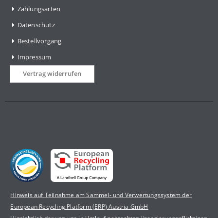
Zahlungsarten
Datenschutz
Bestellvorgang
Impressum
Vertrag widerrufen
Hinweis auf Teilnahme am Sammel- und Verwertungssystem der
European Recycling Platform (ERP) Austria GmbH