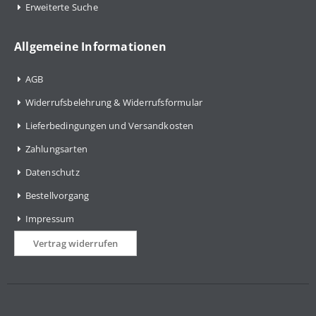
Erweiterte Suche
Allgemeine Informationen
AGB
Widerrufsbelehrung & Widerrufsformular
Lieferbedingungen und Versandkosten
Zahlungsarten
Datenschutz
Bestellvorgang
Impressum
Vertrag widerrufen