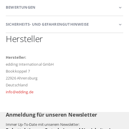
BEWERTUNGEN
SICHERHEITS- UND GEFAHRENGUTHINWEISE
Hersteller
Hersteller:
edding International GmbH
Bookkoppel 7
22926 Ahrensburg
Deutschland
info@edding.de
Anmeldung für unseren Newsletter
Immer Up-To-Date mit unserem Newsletter: