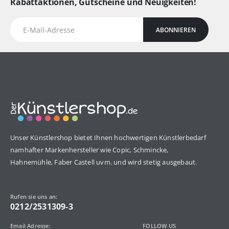
Rabattaktionen, Gutscheine und Neuigkeiten!
ABONNIEREN
Unser Künstlershop bietet Ihnen hochwertigen Künstlerbedarf
namhafter Markenhersteller wie Copic, Schmincke,
Hahnemühle, Faber Castell uvm. und wird stetig ausgebaut.
Rufen sie uns an:
0212/2531309-3
Email Adresse:
FOLLOW US