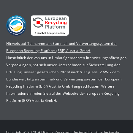
Hinweis auf Teilnahme am Sammel- und Verwertungssystem der
European Recycling Platform (ERP) Austria GmbH
Hinsichtlich der von uns in Umlauf gebrachten lizenzierungspflichtigen
Verpackungen, hat sich unser Unternehmen zur Sicherstellung der
Erfüllung unserer gesetzlichen Pflicht nach § 13 g Abs. 2 AWG dem
bundesweit tätigen Sammel- und Verwertungssystem der European
Recycling Platform (ERP) Austria GmbH angeschlossen. Weitere
Informationen finden Sie auf der Webseite der European Recycling
Platform (ERP) Austria GmbH.
Copyright © 2020. All Rights Reserved. Designed by simadesign.de