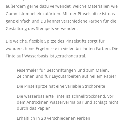
außerdem gerne dazu verwendet, weiche Materialien wie
Gummistempel einzufärben. Mit der Pinselspitze ist das
ganz einfach und Du kannst verschiedene Farben für die
Gestaltung des Stempels verwenden.
Die weiche, flexible Spitze des Pinselstifts sorgt für
wunderschöne Ergebnisse in vielen brillanten Farben. Die
Tinte auf Wasserbasis ist geruchsneutral.
Fasermaler für Beschriftungen und zum Malen,
Zeichnen und für Layoutarbeiten auf hellem Papier
Die Pinselspitze hat eine variable Strichbreite
Die wasserbasierte Tinte ist schnelltrocknend, vor
dem Antrocknen wasservermalbar und schlägt nicht
durch das Papier
Erhältlich in 20 verschiedenen Farben