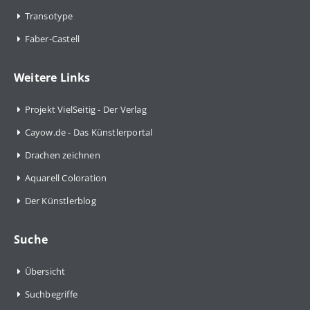
Transotype
Faber-Castell
Weitere Links
Projekt VielSeitig - Der Verlag
Cayow.de - Das Künstlerportal
Drachen zeichnen
Aquarell Coloration
Der Künstlerblog
Suche
Übersicht
Suchbegriffe