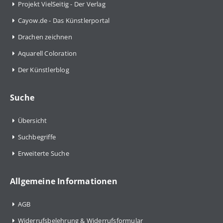
Projekt VielSeitig - Der Verlag
Cayow.de - Das Künstlerportal
Drachen zeichnen
Aquarell Coloration
Der Künstlerblog
Suche
Übersicht
Suchbegriffe
Erweiterte Suche
Allgemeine Informationen
AGB
Widerrufsbelehrung & Widerrufsformular