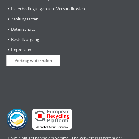
Lieferbedingungen und Versandkosten
Zahlungsarten
Datenschutz
Bestellvorgang
Impressum
Vertrag widerrufen
Hinweis auf Teilnahme am Sammel- und Verwertungssystem der