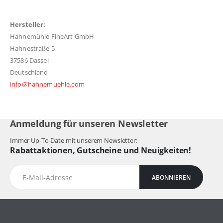
Hersteller:
Hahnemühle FineArt GmbH
Hahnestraße 5
37586 Dassel
Deutschland
info@hahnemuehle.com
Anmeldung für unseren Newsletter
Immer Up-To-Date mit unserem Newsletter:
Rabattaktionen, Gutscheine und Neuigkeiten!
ABONNIEREN