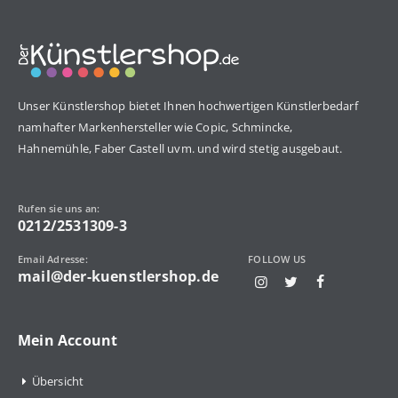
Unser Künstlershop bietet Ihnen hochwertigen Künstlerbedarf
namhafter Markenhersteller wie Copic, Schmincke,
Hahnemühle, Faber Castell uvm. und wird stetig ausgebaut.
Rufen sie uns an:
0212/2531309-3
Email Adresse:
FOLLOW US
mail@der-kuenstlershop.de
Mein Account
Übersicht