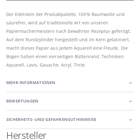
Der Edelstein der Produktpalette, 100 % Baumwolle und
säurefrei, wird auf traditionelle Art von unseren
Papiermachermeistern nach bewährter Rezeptur gefertigt.
Auf dem Rund­zylinder hergestellt und im Kern gelatiniert,
macht dieses Papier aus jedem Aquarell eine Freude. Die
Bogen haben einen vierseitigen Büttenrand. Techniken:
Aquarell, Lavis, Gouache, Acryl, Tinte.
MEHR INFORMATIONEN
BEWERTUNGEN
SICHERHEITS- UND GEFAHRENGUTHINWEISE
Hersteller