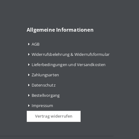
Allgemeine Informationen
AGB
Widerrufsbelehrung & Widerrufsformular
Lieferbedingungen und Versandkosten
Zahlungsarten
Datenschutz
Bestellvorgang
Impressum
Vertrag widerrufen