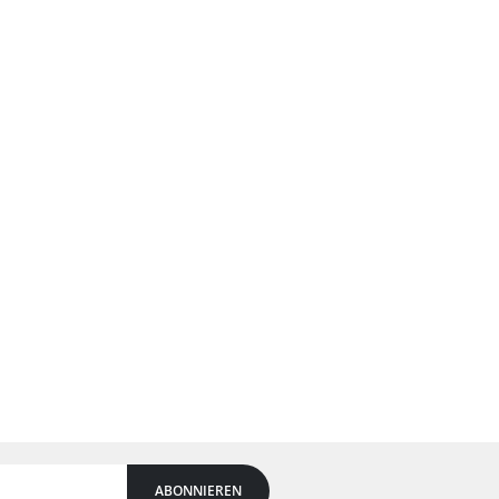
ABONNIEREN