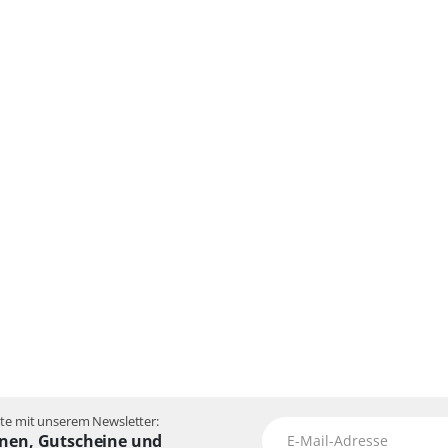
e mit unserem Newsletter:
nen, Gutscheine und