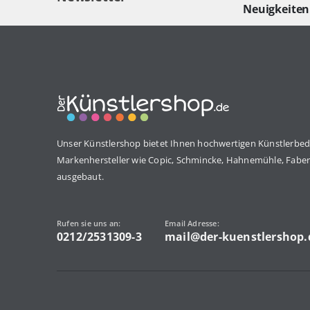
Neuigkeiten
Unser Künstlershop bietet Ihnen hochwertigen Künstlerbed
Markenhersteller wie Copic, Schmincke, Hahnemühle, Faber 
ausgebaut.
Rufen sie uns an:
Email Adresse:
0212/2531309-3
mail@der-kuenstlershop.