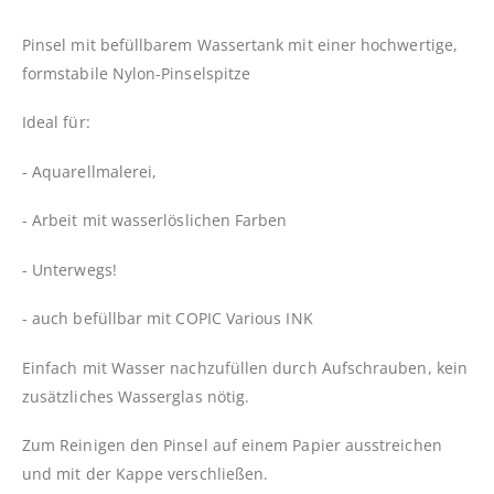
Pinsel mit befüllbarem Wassertank mit einer hochwertige,
formstabile Nylon-Pinselspitze
Ideal für:
- Aquarellmalerei,
- Arbeit mit wasserlöslichen Farben
- Unterwegs!
- auch befüllbar mit COPIC Various INK
Einfach mit Wasser nachzufüllen durch Aufschrauben, kein
zusätzliches Wasserglas nötig.
Zum Reinigen den Pinsel auf einem Papier ausstreichen
und mit der Kappe verschließen.