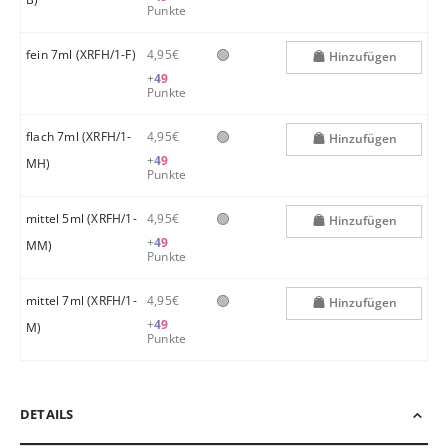
Punkte
🟢
fein 7ml (XRFH/1-F)
4,95€
Hinzufügen
+
49
Punkte
🟢
flach 7ml (XRFH/1-
4,95€
Hinzufügen
+
49
MH)
Punkte
🟢
mittel 5ml (XRFH/1-
4,95€
Hinzufügen
+
49
MM)
Punkte
🟢
mittel 7ml (XRFH/1-
4,95€
Hinzufügen
+
49
M)
Punkte
DETAILS