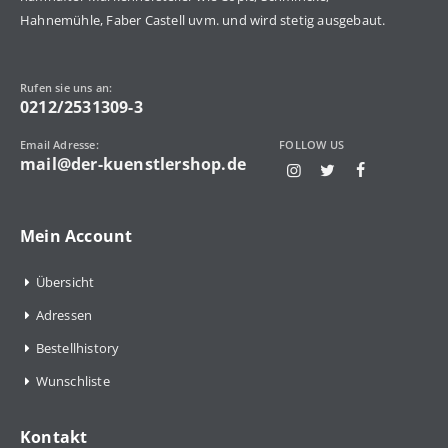
Hahnemühle, Faber Castell uvm. und wird stetig ausgebaut.
Rufen sie uns an:
0212/2531309-3
Email Adresse:
FOLLOW US
mail@der-kuenstlershop.de
Mein Account
Übersicht
Adressen
Bestellhistory
Wunschliste
Kontakt