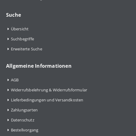
Suche
Übersicht
Suchbegriffe
Erweiterte Suche
Allgemeine Informationen
AGB
Widerrufsbelehrung & Widerrufsformular
Lieferbedingungen und Versandkosten
Zahlungsarten
Datenschutz
Bestellvorgang