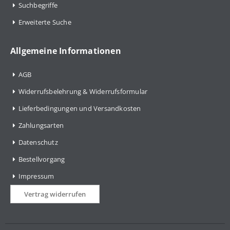
Suchbegriffe
Erweiterte Suche
Allgemeine Informationen
AGB
Widerrufsbelehrung & Widerrufsformular
Lieferbedingungen und Versandkosten
Zahlungsarten
Datenschutz
Bestellvorgang
Impressum
Vertrag widerrufen