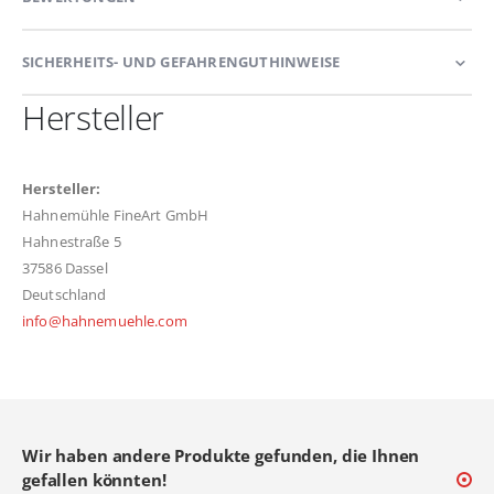
SICHERHEITS- UND GEFAHRENGUTHINWEISE
Hersteller
Hersteller:
Hahnemühle FineArt GmbH
Hahnestraße 5
37586 Dassel
Deutschland
info@hahnemuehle.com
Wir haben andere Produkte gefunden, die Ihnen
gefallen könnten!