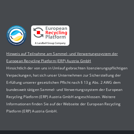
Hinweis auf Teilnahme am Sammel- und Verwertungssystem der
European Recycling Platform (ERP) Austria GmbH
Hinsichtlich der von uns in Umlauf gebrachten lizenzierungspflichtigen
Verpackungen, hat sich unser Unternehmen zur Sicherstellung der
Erfüllung unserer gesetzlichen Pflicht nach § 13 g Abs. 2 AWG dem
bundesweit tätigen Sammel- und Verwertungssystem der European
Recycling Platform (ERP) Austria GmbH angeschlossen. Weitere
Informationen finden Sie auf der Webseite der European Recycling
Platform (ERP) Austria GmbH.