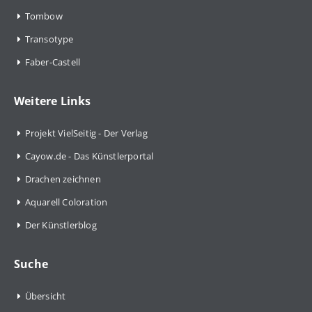
Tombow
Transotype
Faber-Castell
Weitere Links
Projekt VielSeitig - Der Verlag
Cayow.de - Das Künstlerportal
Drachen zeichnen
Aquarell Coloration
Der Künstlerblog
Suche
Übersicht