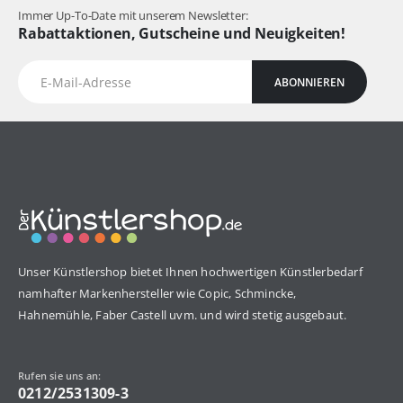
Immer Up-To-Date mit unserem Newsletter:
Rabattaktionen, Gutscheine und Neuigkeiten!
ABONNIEREN
Unser Künstlershop bietet Ihnen hochwertigen Künstlerbedarf
namhafter Markenhersteller wie Copic, Schmincke,
Hahnemühle, Faber Castell uvm. und wird stetig ausgebaut.
Rufen sie uns an:
0212/2531309-3