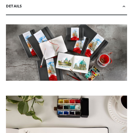
DETAILS