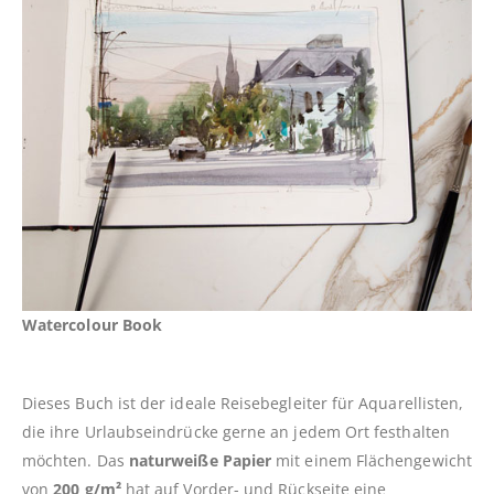
Watercolour Book
Dieses Buch ist der ideale Reisebegleiter für Aquarellisten,
die ihre Urlaubseindrücke gerne an jedem Ort festhalten
möchten. Das
naturweiße Papier
mit einem Flächengewicht
von
200 g/m²
hat auf Vorder- und Rückseite eine