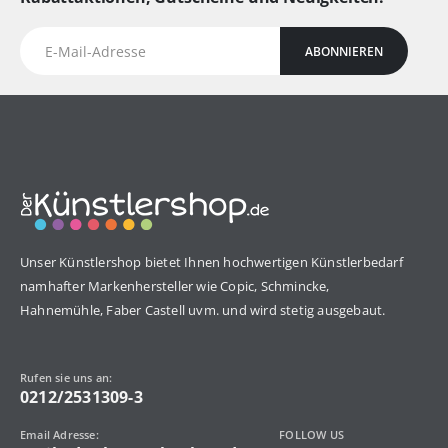
ABONNIEREN
Unser Künstlershop bietet Ihnen hochwertigen Künstlerbedarf
namhafter Markenhersteller wie Copic, Schmincke,
Hahnemühle, Faber Castell uvm. und wird stetig ausgebaut.
Rufen sie uns an:
0212/2531309-3
Email Adresse:
FOLLOW US