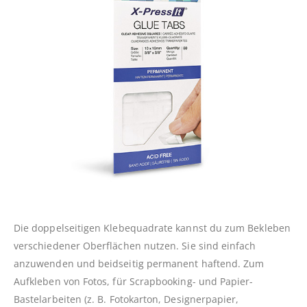
Die doppelseitigen Klebequadrate kannst du zum Bekleben
verschiedener Oberflächen nutzen. Sie sind einfach
anzuwenden und beidseitig permanent haftend. Zum
Aufkleben von Fotos, für Scrapbooking- und Papier-
Bastelarbeiten (z. B. Fotokarton, Designerpapier,