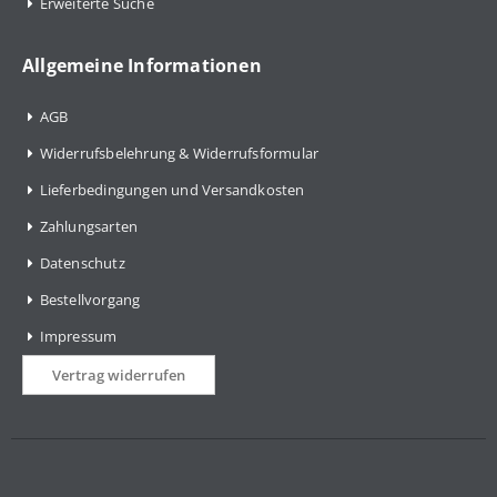
Erweiterte Suche
Allgemeine Informationen
AGB
Widerrufsbelehrung & Widerrufsformular
Lieferbedingungen und Versandkosten
Zahlungsarten
Datenschutz
Bestellvorgang
Impressum
Vertrag widerrufen