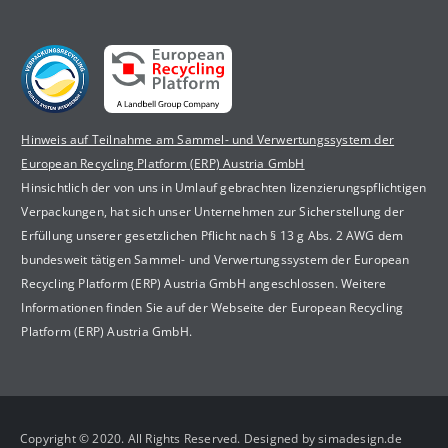
Hinweis auf Teilnahme am Sammel- und Verwertungssystem der
European Recycling Platform (ERP) Austria GmbH
Hinsichtlich der von uns in Umlauf gebrachten lizenzierungspflichtigen
Verpackungen, hat sich unser Unternehmen zur Sicherstellung der
Erfüllung unserer gesetzlichen Pflicht nach § 13 g Abs. 2 AWG dem
bundesweit tätigen Sammel- und Verwertungssystem der European
Recycling Platform (ERP) Austria GmbH angeschlossen. Weitere
Informationen finden Sie auf der Webseite der European Recycling
Platform (ERP) Austria GmbH.
Copyright © 2020. All Rights Reserved. Designed by simadesign.de