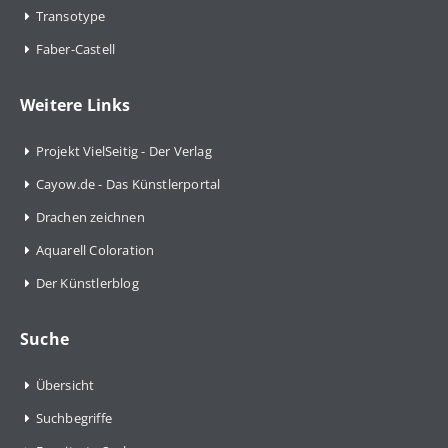
Transotype
Faber-Castell
Weitere Links
Projekt VielSeitig - Der Verlag
Cayow.de - Das Künstlerportal
Drachen zeichnen
Aquarell Coloration
Der Künstlerblog
Suche
Übersicht
Suchbegriffe